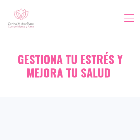
GESTIONA TU ESTRÉS Y
MEJORA TU SALUD