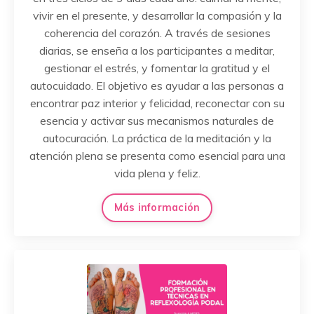
vivir en el presente, y desarrollar la compasión y la
coherencia del corazón. A través de sesiones
diarias, se enseña a los participantes a meditar,
gestionar el estrés, y fomentar la gratitud y el
autocuidado. El objetivo es ayudar a las personas a
encontrar paz interior y felicidad, reconectar con su
esencia y activar sus mecanismos naturales de
autocuración. La práctica de la meditación y la
atención plena se presenta como esencial para una
vida plena y feliz.
Más información