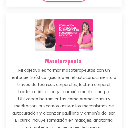
Masoterapueta
Mi objetivo es formar masoterapeutas con un
enfoque holístico, guiando en el autoconocimiento a
través de técnicas corporales, lectura corporal,
biodescodificación y conexión mente-cuerpo.
Utilizando herramientas como aromaterapia y
meditación, buscamos activar los mecanismos de
autocuración y alcanzar equilibrio y armonía del ser.
El curso incluye formación en masajes, anatomía,
aromaterapia y el lenguaje del cuerpo,