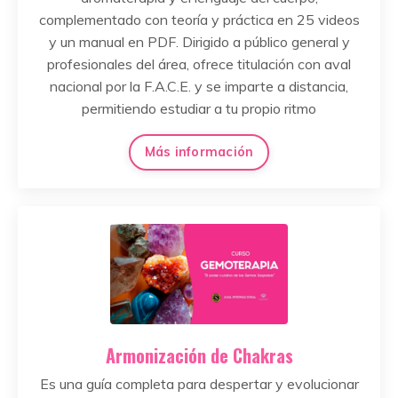
complementado con teoría y práctica en 25 videos
y un manual en PDF. Dirigido a público general y
profesionales del área, ofrece titulación con aval
nacional por la F.A.C.E. y se imparte a distancia,
permitiendo estudiar a tu propio ritmo
Más información
Armonización de Chakras
Es una guía completa para despertar y evolucionar