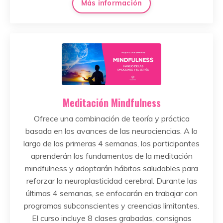
Más información
Meditación Mindfulness
Ofrece una combinación de teoría y práctica
basada en los avances de las neurociencias. A lo
largo de las primeras 4 semanas, los participantes
aprenderán los fundamentos de la meditación
mindfulness y adoptarán hábitos saludables para
reforzar la neuroplasticidad cerebral. Durante las
últimas 4 semanas, se enfocarán en trabajar con
programas subconscientes y creencias limitantes.
El curso incluye 8 clases grabadas, consignas