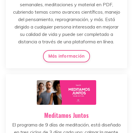
semanales, meditaciones y material en PDF,
cubriendo temas como avances científicos, manejo
del pensamiento, reprogramación, y más. Está
dirigido a cualquier persona interesada en mejorar
su calidad de vida y puede ser completado a
distancia a través de una plataforma en línea.
Más información
Meditamos Juntos
El programa de 9 días de meditación, está diseñado
en tres ciclos de 3 días cada uno: calmar la mente,