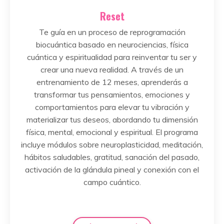
Reset
Te guía en un proceso de reprogramación
biocuántica basado en neurociencias, física
cuántica y espiritualidad para reinventar tu ser y
crear una nueva realidad. A través de un
entrenamiento de 12 meses, aprenderás a
transformar tus pensamientos, emociones y
comportamientos para elevar tu vibración y
materializar tus deseos, abordando tu dimensión
física, mental, emocional y espiritual. El programa
incluye módulos sobre neuroplasticidad, meditación,
hábitos saludables, gratitud, sanación del pasado,
activación de la glándula pineal y conexión con el
campo cuántico.