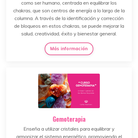
como ser humano, centrada en equilibrar los
chakras, que son centros de energía a lo largo de la
columna. A través de la identificación y corrección
de bloqueos en estos chakras, se puede mejorar la
salud, creatividad, éxito y bienestar general.
Más información
Gemoterapia
Enseña a utilizar cristales para equilibrar y
armonizar el sistema energético, promoviendo el