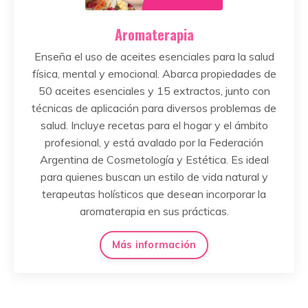
Aromaterapia
Enseña el uso de aceites esenciales para la salud
física, mental y emocional. Abarca propiedades de
50 aceites esenciales y 15 extractos, junto con
técnicas de aplicación para diversos problemas de
salud. Incluye recetas para el hogar y el ámbito
profesional, y está avalado por la Federación
Argentina de Cosmetología y Estética. Es ideal
para quienes buscan un estilo de vida natural y
terapeutas holísticos que desean incorporar la
aromaterapia en sus prácticas.
Más información