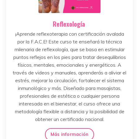
Reflexología
¡Aprende reflexoterapia con certificación avalada
por la F.A.C.E! Este curso te enseñará la técnica
milenaria de reflexología, que se basa en estimular
puntos reflejos en los pies para tratar desequilibrios
físicos, mentales, emocionales y energéticos. A
través de videos y manuales, aprenderás a aliviar el
estrés, mejorar la circulación, fortalecer el sistema
inmunológico y más. Diseñado para masajistas,
profesionales de estética o cualquier persona
interesada en el bienestar, el curso ofrece una
metodología flexible a distancia y la posibilidad de
obtener un certificado nacional.
Más información