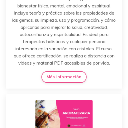
bienestar físico, mental, emocional y espiritual.
Incluye teoría y práctica sobre las propiedades de
las gemas, su limpieza, uso y programación, y cómo
aplicarlas para mejorar la salud, creatividad,
autoconfianza y espiritualidad. Es ideal para
terapeutas holísticos y cualquier persona
interesada en la sanación con cristales. El curso,
que ofrece certificación, se realiza a distancia con
videos y material PDF accesibles de por vida.
Más información