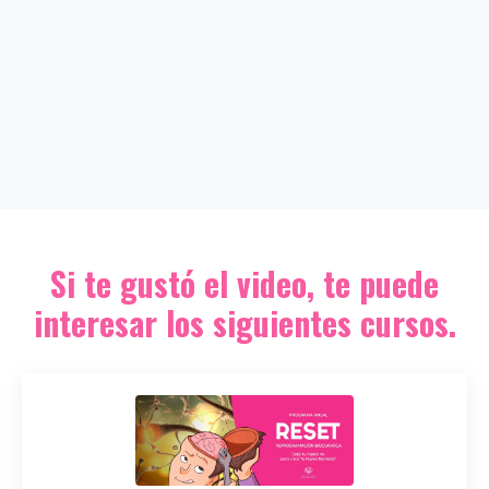
Si te gustó el video, te puede
interesar los siguientes cursos.