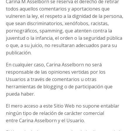
Carina M Asselborn se reserva el derecho de retirar
todos aquellos comentarios y aportaciones que
vulneren la ley, el respeto a la dignidad de la persona,
que sean discriminatorios, xenófobos, racistas,
pornográficos, spamming, que atenten contra la
juventud o la infancia, el orden o la seguridad pública
o que, a su juicio, no resultaran adecuados para su
publicación.
En cualquier caso, Carina Asselborn no será
responsable de las opiniones vertidas por los
Usuarios a través de comentarios u otras
herramientas de blogging o de participación que
pueda haber.
El mero acceso a este Sitio Web no supone entablar
ningún tipo de relación de carácter comercial
entre Carina Asselborn y el Usuario.