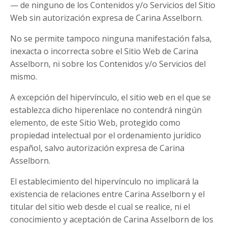
— de ninguno de los Contenidos y/o Servicios del Sitio
Web sin autorización expresa de Carina Asselborn.
No se permite tampoco ninguna manifestación falsa,
inexacta o incorrecta sobre el Sitio Web de Carina
Asselborn, ni sobre los Contenidos y/o Servicios del
mismo.
A excepción del hipervínculo, el sitio web en el que se
establezca dicho hiperenlace no contendrá ningún
elemento, de este Sitio Web, protegido como
propiedad intelectual por el ordenamiento jurídico
español, salvo autorización expresa de Carina
Asselborn.
El establecimiento del hipervínculo no implicará la
existencia de relaciones entre Carina Asselborn y el
titular del sitio web desde el cual se realice, ni el
conocimiento y aceptación de Carina Asselborn de los