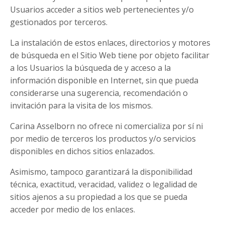
Usuarios acceder a sitios web pertenecientes y/o
gestionados por terceros.
La instalación de estos enlaces, directorios y motores
de búsqueda en el Sitio Web tiene por objeto facilitar
a los Usuarios la búsqueda de y acceso a la
información disponible en Internet, sin que pueda
considerarse una sugerencia, recomendación o
invitación para la visita de los mismos.
Carina Asselborn no ofrece ni comercializa por sí ni
por medio de terceros los productos y/o servicios
disponibles en dichos sitios enlazados.
Asimismo, tampoco garantizará la disponibilidad
técnica, exactitud, veracidad, validez o legalidad de
sitios ajenos a su propiedad a los que se pueda
acceder por medio de los enlaces.