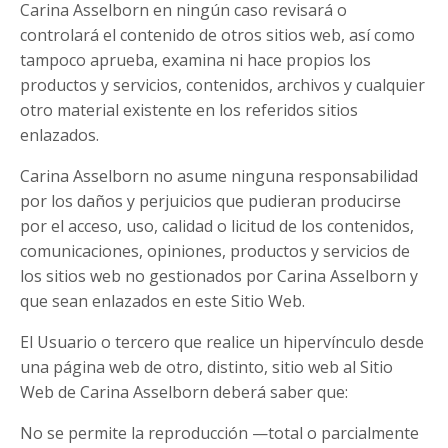
Carina Asselborn en ningún caso revisará o
controlará el contenido de otros sitios web, así como
tampoco aprueba, examina ni hace propios los
productos y servicios, contenidos, archivos y cualquier
otro material existente en los referidos sitios
enlazados.
Carina Asselborn no asume ninguna responsabilidad
por los daños y perjuicios que pudieran producirse
por el acceso, uso, calidad o licitud de los contenidos,
comunicaciones, opiniones, productos y servicios de
los sitios web no gestionados por Carina Asselborn y
que sean enlazados en este Sitio Web.
El Usuario o tercero que realice un hipervínculo desde
una página web de otro, distinto, sitio web al Sitio
Web de Carina Asselborn deberá saber que:
No se permite la reproducción —total o parcialmente