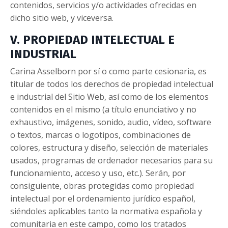
contenidos, servicios y/o actividades ofrecidas en
dicho sitio web, y viceversa.
V. PROPIEDAD INTELECTUAL E
INDUSTRIAL
Carina Asselborn por sí o como parte cesionaria, es
titular de todos los derechos de propiedad intelectual
e industrial del Sitio Web, así como de los elementos
contenidos en el mismo (a título enunciativo y no
exhaustivo, imágenes, sonido, audio, vídeo, software
o textos, marcas o logotipos, combinaciones de
colores, estructura y diseño, selección de materiales
usados, programas de ordenador necesarios para su
funcionamiento, acceso y uso, etc.). Serán, por
consiguiente, obras protegidas como propiedad
intelectual por el ordenamiento jurídico español,
siéndoles aplicables tanto la normativa española y
comunitaria en este campo, como los tratados