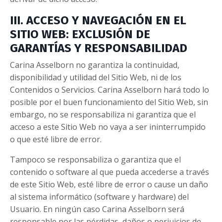
III. ACCESO Y NAVEGACIÓN EN EL
SITIO WEB: EXCLUSIÓN DE
GARANTÍAS Y RESPONSABILIDAD
Carina Asselborn no garantiza la continuidad,
disponibilidad y utilidad del Sitio Web, ni de los
Contenidos o Servicios. Carina Asselborn hará todo lo
posible por el buen funcionamiento del Sitio Web, sin
embargo, no se responsabiliza ni garantiza que el
acceso a este Sitio Web no vaya a ser ininterrumpido
o que esté libre de error.
Tampoco se responsabiliza o garantiza que el
contenido o software al que pueda accederse a través
de este Sitio Web, esté libre de error o cause un daño
al sistema informático (software y hardware) del
Usuario. En ningún caso Carina Asselborn será
responsable por las pérdidas, daños o perjuicios de