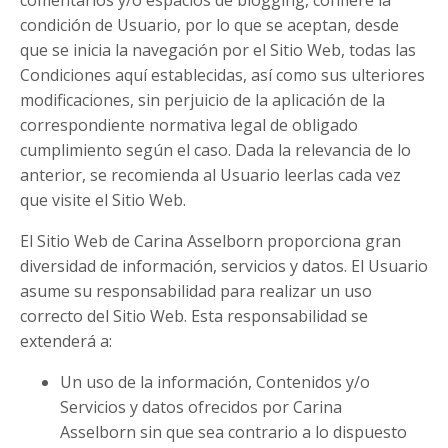
condición de Usuario, por lo que se aceptan, desde
que se inicia la navegación por el Sitio Web, todas las
Condiciones aquí establecidas, así como sus ulteriores
modificaciones, sin perjuicio de la aplicación de la
correspondiente normativa legal de obligado
cumplimiento según el caso. Dada la relevancia de lo
anterior, se recomienda al Usuario leerlas cada vez
que visite el Sitio Web.
El Sitio Web de Carina Asselborn proporciona gran
diversidad de información, servicios y datos. El Usuario
asume su responsabilidad para realizar un uso
correcto del Sitio Web. Esta responsabilidad se
extenderá a:
Un uso de la información, Contenidos y/o
Servicios y datos ofrecidos por Carina
Asselborn sin que sea contrario a lo dispuesto