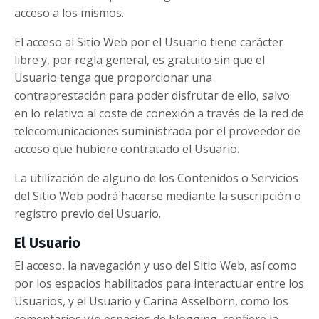
acceso a los mismos.
El acceso al Sitio Web por el Usuario tiene carácter
libre y, por regla general, es gratuito sin que el
Usuario tenga que proporcionar una
contraprestación para poder disfrutar de ello, salvo
en lo relativo al coste de conexión a través de la red de
telecomunicaciones suministrada por el proveedor de
acceso que hubiere contratado el Usuario.
La utilización de alguno de los Contenidos o Servicios
del Sitio Web podrá hacerse mediante la suscripción o
registro previo del Usuario.
El Usuario
El acceso, la navegación y uso del Sitio Web, así como
por los espacios habilitados para interactuar entre los
Usuarios, y el Usuario y Carina Asselborn, como los
comentarios y/o espacios de blogging, confiere la