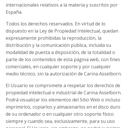
internacionales relativos a la materia y suscritos por
España.
Todos los derechos reservados. En virtud de lo
dispuesto en la Ley de Propiedad Intelectual, quedan
expresamente prohibidas la reproducción, la
distribución y la comunicación pública, incluida su
modalidad de puesta a disposición, de la totalidad o
parte de los contenidos de esta página web, con fines
comerciales, en cualquier soporte y por cualquier
medio técnico, sin la autorización de Carina Asselborn.
El Usuario se compromete a respetar los derechos de
propiedad intelectual e industrial de Carina Asselborn.
Podrá visualizar los elementos del Sitio Web o incluso
imprimirlos, copiarlos y almacenarlos en el disco duro
de su ordenador o en cualquier otro soporte físico
siempre y cuando sea, exclusivamente, para su uso