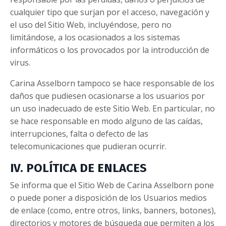
cualquier tipo que surjan por el acceso, navegación y
el uso del Sitio Web, incluyéndose, pero no
limitándose, a los ocasionados a los sistemas
informáticos o los provocados por la introducción de
virus.
Carina Asselborn tampoco se hace responsable de los
daños que pudiesen ocasionarse a los usuarios por
un uso inadecuado de este Sitio Web. En particular, no
se hace responsable en modo alguno de las caídas,
interrupciones, falta o defecto de las
telecomunicaciones que pudieran ocurrir.
IV. POLÍTICA DE ENLACES
Se informa que el Sitio Web de Carina Asselborn pone
o puede poner a disposición de los Usuarios medios
de enlace (como, entre otros, links, banners, botones),
directorios y motores de búsqueda que permiten a los