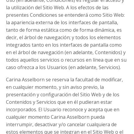
la utilización del Sitio Web. A los efectos de las
presentes Condiciones se entenderá como Sitio Web:
la apariencia externa de los interfaces de pantalla,
tanto de forma estática como de forma dinámica, es
decir, el árbol de navegación; y todos los elementos
integrados tanto en los interfaces de pantalla como
en el árbol de navegación (en adelante, Contenidos) y
todos aquellos servicios o recursos en línea que en su
caso ofrezca a los Usuarios (en adelante, Servicios).
Carina Asselborn se reserva la facultad de modificar,
en cualquier momento, y sin aviso previo, la
presentación y configuración del Sitio Web y de los
Contenidos y Servicios que en él pudieran estar
incorporados. El Usuario reconoce y acepta que en
cualquier momento Carina Asselborn pueda
interrumpir, desactivar y/o cancelar cualquiera de
estos elementos que se integran en el Sitio Web o el