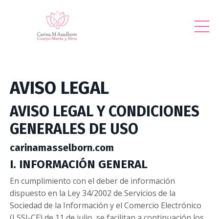
AVISO LEGAL
AVISO LEGAL Y CONDICIONES
GENERALES DE USO
carinamasselborn.com
I. INFORMACIÓN GENERAL
En cumplimiento con el deber de información
dispuesto en la Ley 34/2002 de Servicios de la
Sociedad de la Información y el Comercio Electrónico
(LSSI-CE) de 11 de julio, se facilitan a continuación los