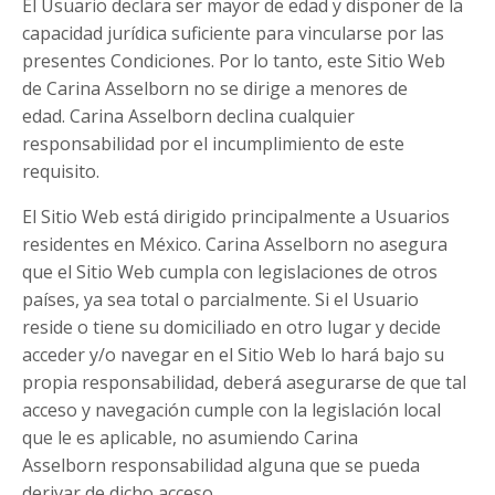
El Usuario declara ser mayor de edad y disponer de la
capacidad jurídica suficiente para vincularse por las
presentes Condiciones. Por lo tanto, este Sitio Web
de Carina Asselborn no se dirige a menores de
edad. Carina Asselborn declina cualquier
responsabilidad por el incumplimiento de este
requisito.
El Sitio Web está dirigido principalmente a Usuarios
residentes en México. Carina Asselborn no asegura
que el Sitio Web cumpla con legislaciones de otros
países, ya sea total o parcialmente. Si el Usuario
reside o tiene su domiciliado en otro lugar y decide
acceder y/o navegar en el Sitio Web lo hará bajo su
propia responsabilidad, deberá asegurarse de que tal
acceso y navegación cumple con la legislación local
que le es aplicable, no asumiendo Carina
Asselborn responsabilidad alguna que se pueda
derivar de dicho acceso.