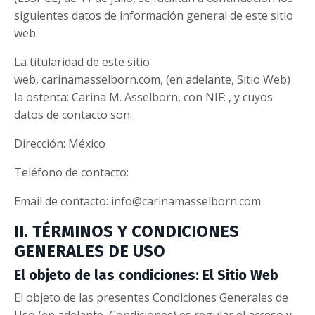
siguientes datos de información general de este sitio
web:
La titularidad de este sitio
web, carinamasselborn.com, (en adelante, Sitio Web)
la ostenta: Carina M. Asselborn, con NIF: , y cuyos
datos de contacto son:
Dirección: México
Teléfono de contacto:
Email de contacto:
info@carinamasselborn.com
II. TÉRMINOS Y CONDICIONES
GENERALES DE USO
El objeto de las condiciones: El Sitio Web
El objeto de las presentes Condiciones Generales de
Uso (en adelante, Condiciones) es regular el acceso y