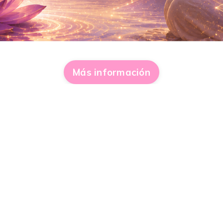
Más información