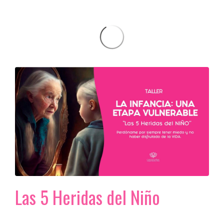
Las 5 Heridas del Niño