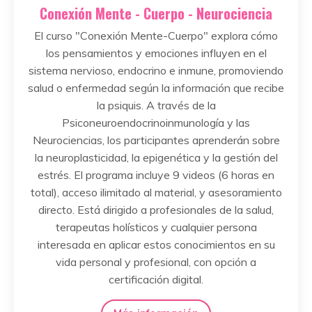
Conexión Mente - Cuerpo - Neurociencia
El curso "Conexión Mente-Cuerpo" explora cómo
los pensamientos y emociones influyen en el
sistema nervioso, endocrino e inmune, promoviendo
salud o enfermedad según la información que recibe
la psiquis. A través de la
Psiconeuroendocrinoinmunología y las
Neurociencias, los participantes aprenderán sobre
la neuroplasticidad, la epigenética y la gestión del
estrés. El programa incluye 9 videos (6 horas en
total), acceso ilimitado al material, y asesoramiento
directo. Está dirigido a profesionales de la salud,
terapeutas holísticos y cualquier persona
interesada en aplicar estos conocimientos en su
vida personal y profesional, con opción a
certificación digital.