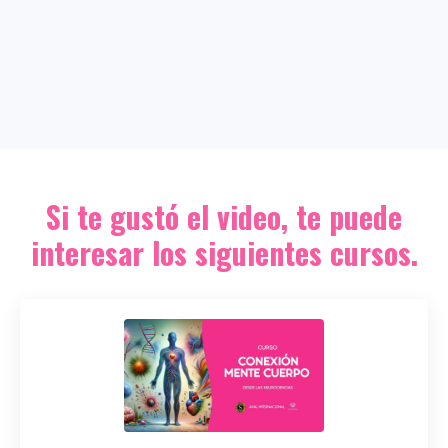
Si te gustó el video, te puede
interesar los siguientes cursos.