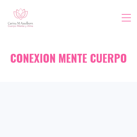
CONEXION MENTE CUERPO