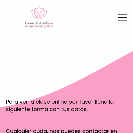
Para ver la clase online por favor llena la
siguiente forma con tus datos.
Cualquier duda, nos puedes contactar en