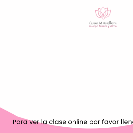
Para ver la clase online por favor lle