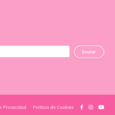
Enviar
de Privacidad
Política de Cookies