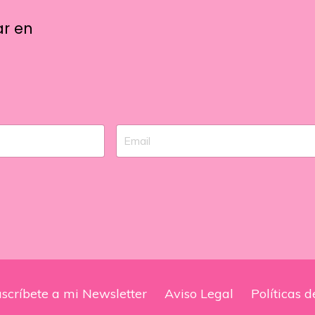
ar en
scríbete a mi Newsletter
Aviso Legal
Políticas 