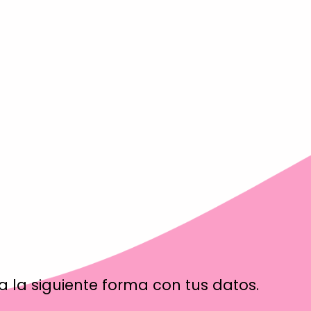
na la siguiente forma con tus datos.