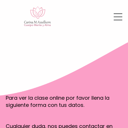
Para ver la clase online por favor llena la
siguiente forma con tus datos.
Cualquier duda, nos puedes contactar en